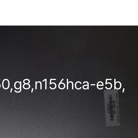
50,g8,n156hca-e5b,