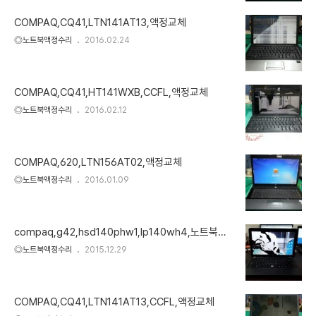
COMPAQ,CQ41,LTN141AT13,액정교체
◎노트북액정수리
2016.02.24
COMPAQ,CQ41,HT141WXB,CCFL,액정교체
◎노트북액정수리
2016.02.12
COMPAQ,620,LTN156AT02,액정교체
◎노트북액정수리
2016.01.09
compaq,g42,hsd140phw1,lp140wh4,노트북액
정
◎노트북액정수리
2015.12.29
COMPAQ,CQ41,LTN141AT13,CCFL,액정교체