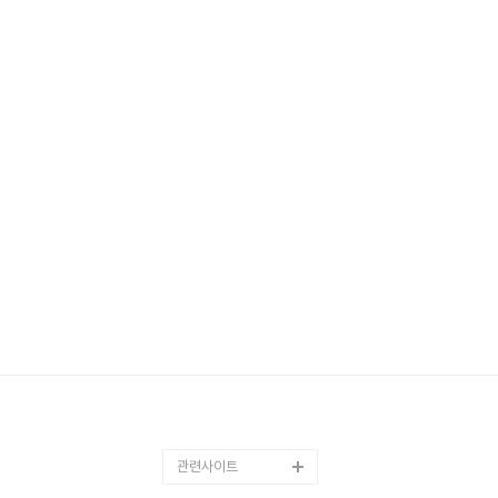
관련사이트