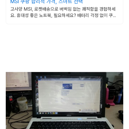
MSI 쿠팡 합리적 가격, 스마트 선택
고사양 MSI, 로켓배송으로 버벅임 없는 쾌적함을 경험하세
요. 휴대성 좋은 노트북, 필요하세요? 배터리 걱정 없이 쿠팡
에서 구매하세요.