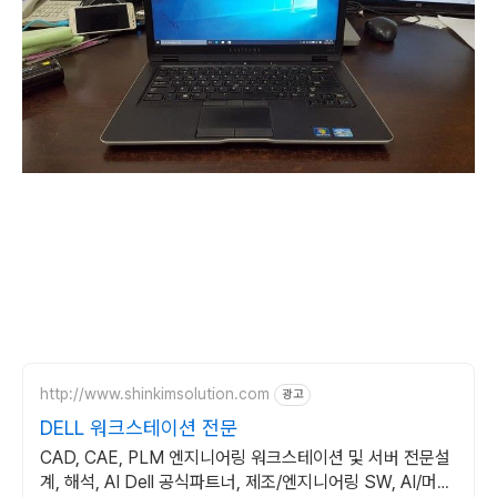
http://www.shinkimsolution.com
광고
DELL 워크스테이션 전문
CAD, CAE, PLM 엔지니어링 워크스테이션 및 서버 전문설
계, 해석, AI Dell 공식파트너, 제조/엔지니어링 SW, AI/머신