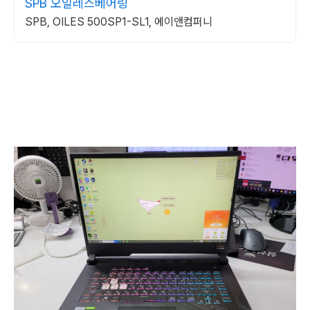
SPB 오일레스베어링
SPB, OILES 500SP1-SL1, 에이앤컴퍼니