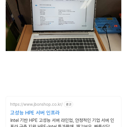
https://www.jbonshop.co.kr/
광고
고성능 HPE 서버 인프라
Intel 기반 HPE 고성능 서버 라인업, 안정적인 기업 서버 인
프라 구축 지원 HPE-Intel 특가판매, 재고보유, 빠른상담, 기