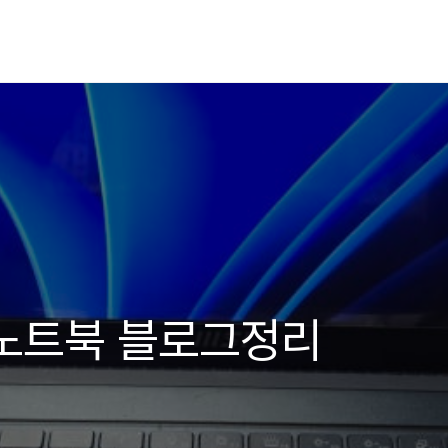
월 노트북 블로그정리