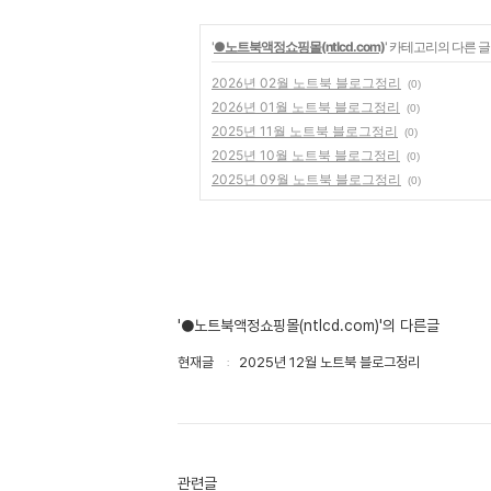
'
●노트북액정쇼핑몰(ntlcd.com)
' 카테고리의 다른 글
2026년 02월 노트북 블로그정리
(0)
2026년 01월 노트북 블로그정리
(0)
2025년 11월 노트북 블로그정리
(0)
2025년 10월 노트북 블로그정리
(0)
2025년 09월 노트북 블로그정리
(0)
'●노트북액정쇼핑몰(ntlcd.com)'의 다른글
현재글
2025년 12월 노트북 블로그정리
관련글