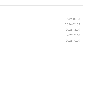
2026.03.18
2026.02.03
2025.12.09
2025.11.18
2025.10.09