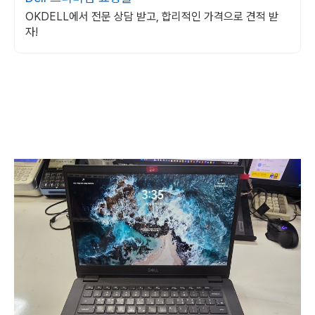
OKDELL에서 전문 상담 받고, 합리적인 가격으로 견적 받
자!