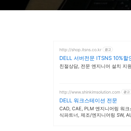
http://shop.itsns.co.kr
광고
DELL 서버전문 ITSNS 1
친절상담, 전문 엔지니어 설치 지원
http://www.shinkimsolution.com
광고
DELL 워크스테이션 전문
CAD, CAE, PLM 엔지니어링 워크
식파트너, 제조/엔지니어링 SW, 