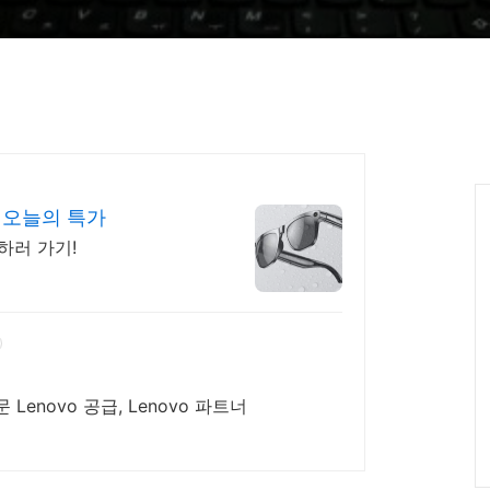
는 오늘의 특가
하러 가기!
 Lenovo 공급, Lenovo 파트너