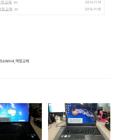
0,액정교체
2014.11.19
(0)
4,액정교체
2014.11.18
(0)
LP156WH4,액정교체