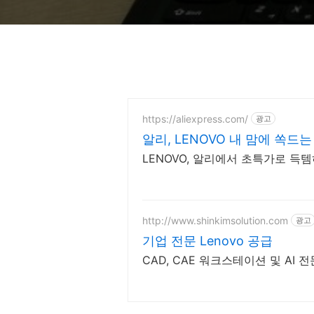
https://aliexpress.com/
광고
알리, LENOVO 내 맘에 쏙드
LENOVO, 알리에서 초특가로 득템
http://www.shinkimsolution.com
광고
기업 전문 Lenovo 공급
CAD, CAE 워크스테이션 및 AI 전문