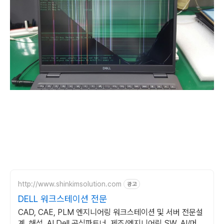
http://www.shinkimsolution.com
광고
DELL 워크스테이션 전문
CAD, CAE, PLM 엔지니어링 워크스테이션 및 서버 전문설
계, 해석, AI Dell 공식파트너, 제조/엔지니어링 SW, AI/머신