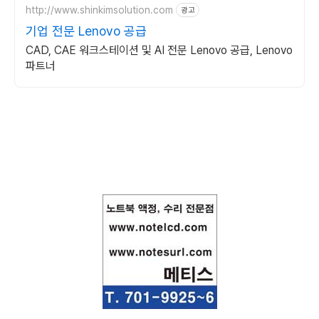
http://www.shinkimsolution.com
광고
기업 전문 Lenovo 공급
CAD, CAE 워크스테이션 및 AI 전문 Lenovo 공급, Lenovo
파트너